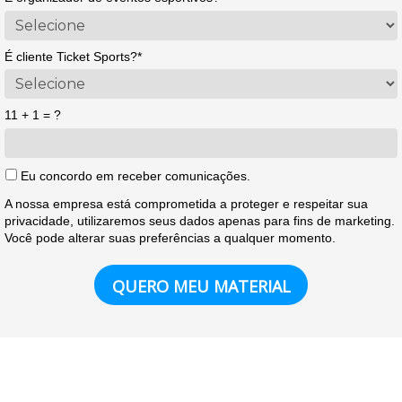
É cliente Ticket Sports?*
11 + 1 = ?
Eu concordo em receber comunicações.
A nossa empresa está comprometida a proteger e respeitar sua
privacidade, utilizaremos seus dados apenas para fins de marketing.
Você pode alterar suas preferências a qualquer momento.
QUERO MEU MATERIAL