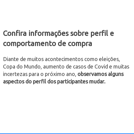
Confira informações sobre perfil e
comportamento de compra
Diante de muitos acontecimentos como eleições,
Copa do Mundo, aumento de casos de Covid e muitas
incertezas para o próximo ano,
observamos alguns
aspectos do perfil dos participantes mudar.