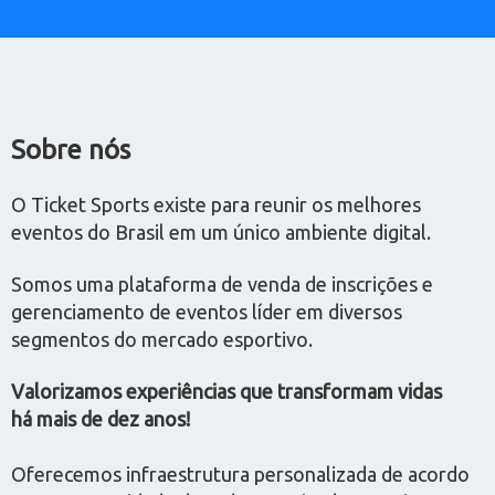
Sobre nós
O Ticket Sports existe para reunir os melhores
eventos do Brasil em um único ambiente digital.
Somos uma plataforma de venda de inscrições e
gerenciamento de eventos líder em diversos
segmentos do mercado esportivo.
Valorizamos experiências que transformam vidas
há mais de dez anos!
Oferecemos infraestrutura personalizada de acordo