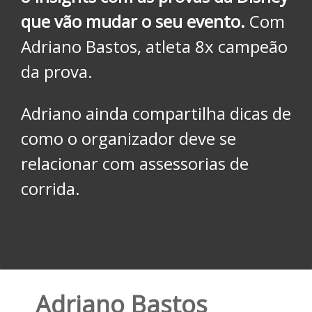
que vão mudar o seu evento.
Com
Adriano Bastos, atleta 8x campeão
da prova.
Adriano ainda compartilha dicas de
como o organizador deve se
relacionar com assessorias de
corrida.
Adriano Bastos