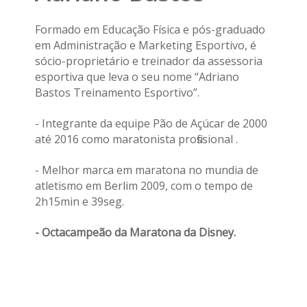
Formado em Educação Física e pós-graduado
em Administração e Marketing Esportivo, é
sócio-proprietário e treinador da assessoria
esportiva que leva o seu nome “Adriano
Bastos Treinamento Esportivo”.
- Integrante da equipe Pão de Açúcar de 2000
até 2016 como maratonista profissional .
- Melhor marca em maratona no mundia de
atletismo em Berlim 2009, com o tempo de
2h15min e 39seg.
- Octacampeão da Maratona da Disney.